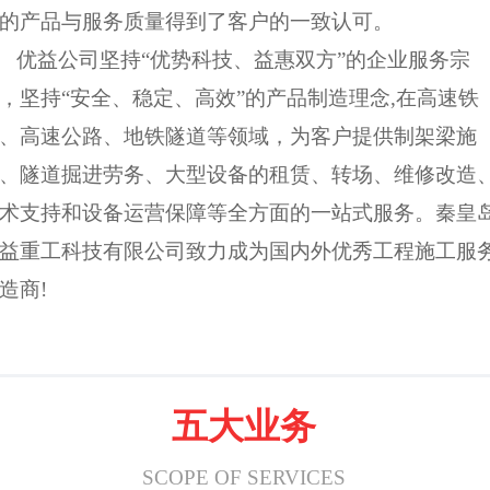
的产品与服务质量得到了客户的一致认可。
益公司坚持“优势科技、益惠双方”的企业服务宗
，坚持“安全、稳定、高效”的产品制造理念,在高速铁
、高速公路、地铁隧道等领域，为客户提供制架梁施
、隧道掘进劳务、大型设备的租赁、转场、维修改造
术支持和设备运营保障等全方面的一站式服务。秦皇
益重工科技有限公司致力成为国内外优秀工程施工服
造商!
五大业务
SCOPE OF SERVICES