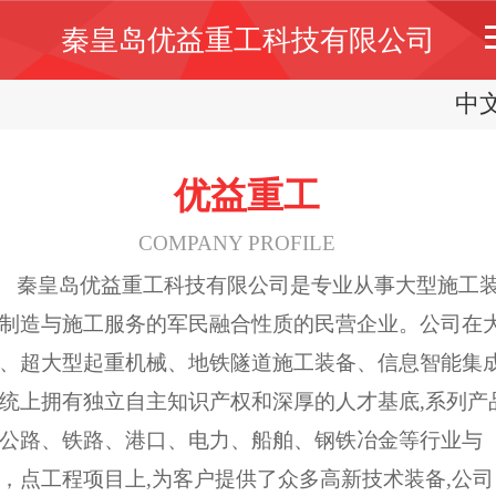
秦皇岛优益重工科技有限公司
中
中
Englis
优益重工
COMPANY PROFILE
秦皇岛优益重工科技有限公司是专业从事大型施工
制造与施工服务的军民融合性质的民营企业。公司在
、超大型起重机械、地铁隧道施工装备、信息智能集
统上拥有独立自主知识产权和深厚的人才基底,系列产
公路、铁路、港口、电力、船舶、钢铁冶金等行业与
，点工程项目上,为客户提供了众多高新技术装备,公司