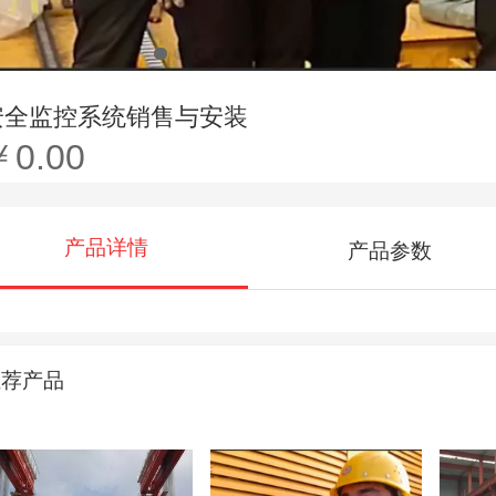
安全监控系统销售与安装
￥0.00
产品详情
产品参数
推荐产品