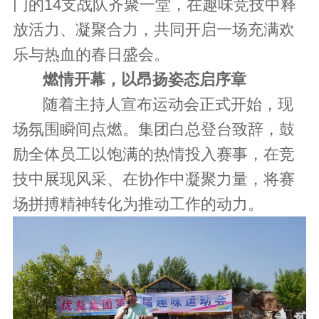
门的14
支
战队
齐聚一堂，在趣味竞技中释
放活力、凝聚合力，共同开启一场充满欢
乐与热血的春日盛会。
燃情开幕，以昂扬
姿态启序章
随着主持人宣布运动会正式开始，现
场氛围瞬间点燃。
集团白总登台
致辞，鼓
励全体员工以饱满的热情投入赛事，在竞
技中展现风采、在协作中凝聚力量，将赛
场拼搏精神转化为推动工作的动力。